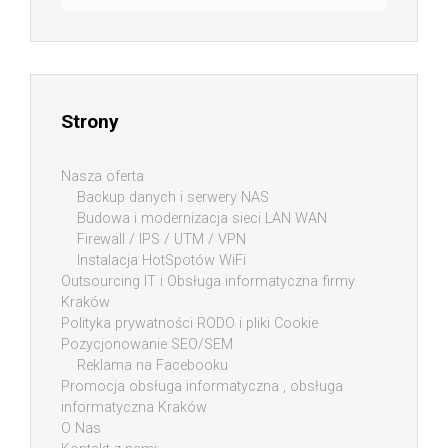
Strony
Nasza oferta
Backup danych i serwery NAS
Budowa i modernizacja sieci LAN WAN
Firewall / IPS / UTM / VPN
Instalacja HotSpotów WiFi
Outsourcing IT i Obsługa informatyczna firmy
Kraków
Polityka prywatności RODO i pliki Cookie
Pozycjonowanie SEO/SEM
Reklama na Facebooku
Promocja obsługa informatyczna , obsługa
informatyczna Kraków
O Nas