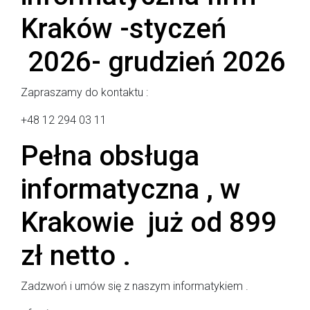
Kraków -styczeń
2026- grudzień 2026
Zapraszamy do kontaktu :
+48 12 294 03 11
Pełna obsługa
informatyczna , w
Krakowie już od 899
zł netto .
Zadzwoń i umów się z naszym informatykiem .