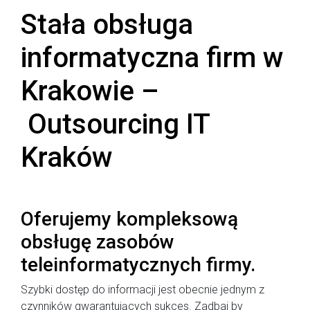
Stała obsługa
informatyczna firm w
Krakowie –
Outsourcing IT
Kraków
Oferujemy kompleksową
obsługę zasobów
teleinformatycznych firmy.
Szybki dostęp do informacji jest obecnie jednym z
czynników gwarantujących sukces. Zadbaj by