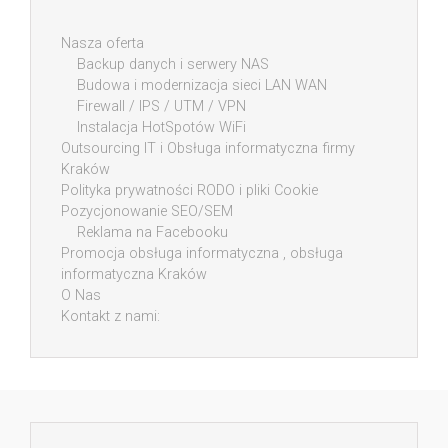
Nasza oferta
Backup danych i serwery NAS
Budowa i modernizacja sieci LAN WAN
Firewall / IPS / UTM / VPN
Instalacja HotSpotów WiFi
Outsourcing IT i Obsługa informatyczna firmy
Kraków
Polityka prywatności RODO i pliki Cookie
Pozycjonowanie SEO/SEM
Reklama na Facebooku
Promocja obsługa informatyczna , obsługa
informatyczna Kraków
O Nas
Kontakt z nami: