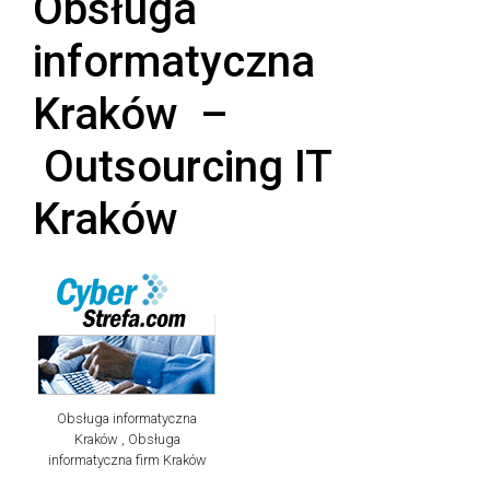
Obsługa
informatyczna
Kraków –
Outsourcing IT
Kraków
Obsługa informatyczna
Kraków , Obsługa
informatyczna firm Kraków