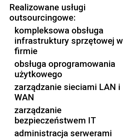
Realizowane usługi
outsourcingowe:
kompleksowa obsługa
infrastruktury sprzętowej w
firmie
obsługa oprogramowania
użytkowego
zarządzanie sieciami LAN i
WAN
zarządzanie
bezpieczeństwem IT
administracja serwerami