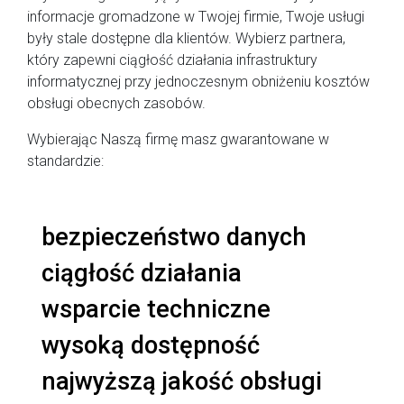
informacje gromadzone w Twojej firmie, Twoje usługi
były stale dostępne dla klientów. Wybierz partnera,
który zapewni ciągłość działania infrastruktury
informatycznej przy jednoczesnym obniżeniu kosztów
obsługi obecnych zasobów.
Wybierając Naszą firmę masz gwarantowane w
standardzie:
bezpieczeństwo danych
ciągłość działania
wsparcie techniczne
wysoką dostępność
najwyższą jakość obsługi