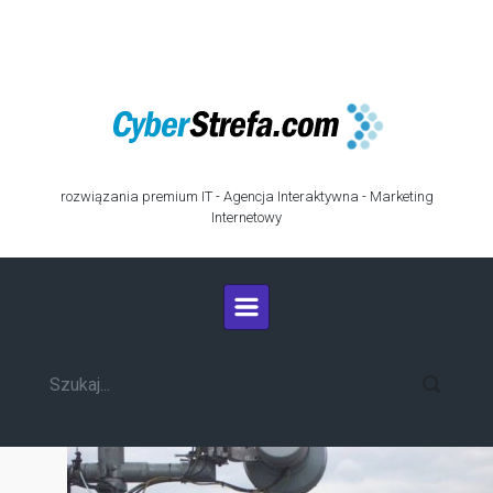
Skip to main content
rozwiązania premium IT - Agencja Interaktywna - Marketing
Internetowy