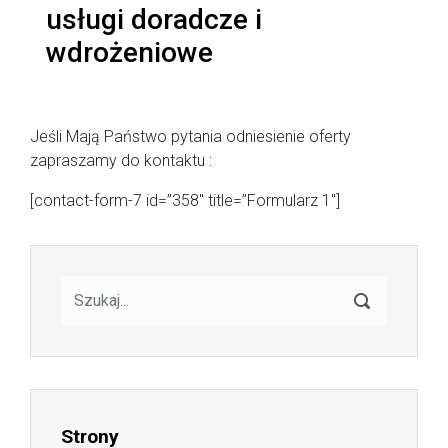
usługi doradcze i
wdrożeniowe
Jeśli Mają Państwo pytania odniesienie oferty
zapraszamy do kontaktu :
[contact-form-7 id=”358″ title=”Formularz 1″]
Strony